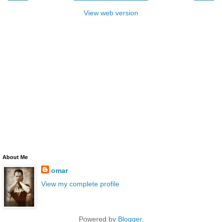
View web version
About Me
omar
View my complete profile
Powered by
Blogger
.